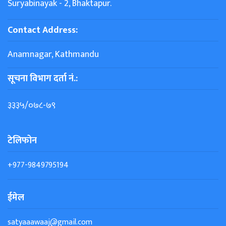
Suryabinayak - 2, Bhaktapur.
Contact Address:
Anamnagar, Kathmandu
सूचना विभाग दर्ता नं.:
३३३५/०७८-७९
टेलिफोन
+977-9849795194
ईमेल
satyaaawaaj@gmail.com