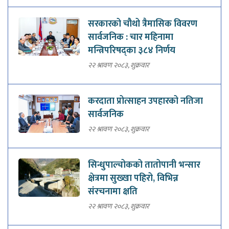
सरकारको चौथो त्रैमासिक विवरण
सार्वजनिक : चार महिनामा
मन्त्रिपरिषद्का ३८४ निर्णय
२२ श्रावण २०८३, शुक्रवार
करदाता प्रोत्साहन उपहारको नतिजा
सार्वजनिक
२२ श्रावण २०८३, शुक्रवार
सिन्धुपाल्चोकको तातोपानी भन्सार
क्षेत्रमा सुख्खा पहिरो, विभिन्न
संरचनामा क्षति
२२ श्रावण २०८३, शुक्रवार