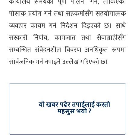
कार्यालय समयको पूर्ण पालना गर्न, तोकिएको
पोसाक प्रयोग गर्न तथा सहकर्मीसँग सहयोगात्मक
व्यवहार कायम गर्न निर्देशन दिइएको छ। साथै
सरकारी निर्णय, कागजात तथा सेवाग्राहीसँग
सम्बन्धित संवेदनशील विवरण अनधिकृत रूपमा
सार्वजनिक गर्न नपाइने उल्लेख गरिएको छ।
यो खबर पढेर तपाईलाई कस्तो
महसुस भयो ?