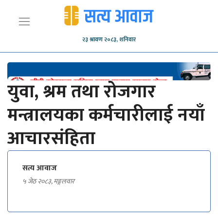
२३ श्रावण २०८३, शनिवार
युवा, श्रम तथा रोजगार
मन्त्रालयका कर्मचारीलाई नयाँ
आचारसंहिता
सत्य आवाज
५ जेठ २०८३, मङ्गलवार