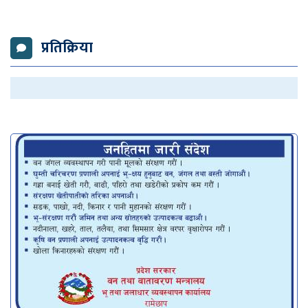
प्रतिक्रिया