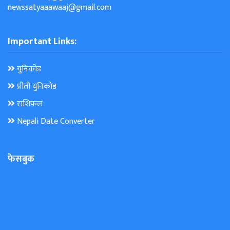
newssatyaaawaaj@gmail.com
Important Links:
युनिकोड
प्रीती युनिकोड
राशिफल
Nepali Date Converter
फेसबुक