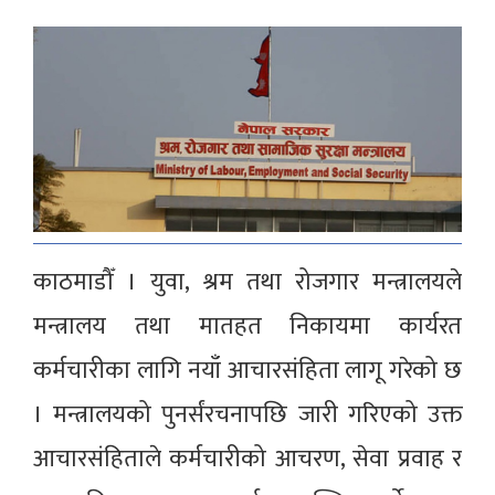
काठमाडौँ । युवा, श्रम तथा रोजगार मन्त्रालयले
मन्त्रालय तथा मातहत निकायमा कार्यरत
कर्मचारीका लागि नयाँ आचारसंहिता लागू गरेको छ
। मन्त्रालयको पुनर्संरचनापछि जारी गरिएको उक्त
आचारसंहिताले कर्मचारीको आचरण, सेवा प्रवाह र