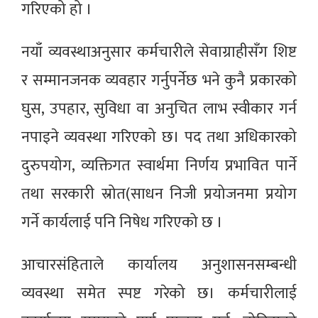
गरिएको हो ।
नयाँ व्यवस्थाअनुसार कर्मचारीले सेवाग्राहीसँग शिष्ट
र सम्मानजनक व्यवहार गर्नुपर्नेछ भने कुनै प्रकारको
घुस, उपहार, सुविधा वा अनुचित लाभ स्वीकार गर्न
नपाइने व्यवस्था गरिएको छ। पद तथा अधिकारको
दुरुपयोग, व्यक्तिगत स्वार्थमा निर्णय प्रभावित पार्ने
तथा सरकारी स्रोत(साधन निजी प्रयोजनमा प्रयोग
गर्ने कार्यलाई पनि निषेध गरिएको छ ।
आचारसंहिताले कार्यालय अनुशासनसम्बन्धी
व्यवस्था समेत स्पष्ट गरेको छ। कर्मचारीलाई