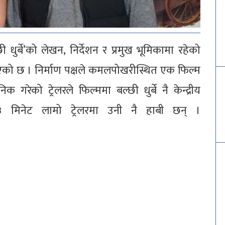
 धुर्बे’को लेखन, निर्देशन र प्रमुख भूमिकामा रहेको
भएको छ । निर्माण पक्षले कमलपोखरीस्थित एक फिल्म
गरेको ट्रेलरले फिल्ममा बल्छी धुर्बे नै केन्द्रीय
 ३ मिनेट लामो ट्रेलरमा उनी नै हाबी छन् ।