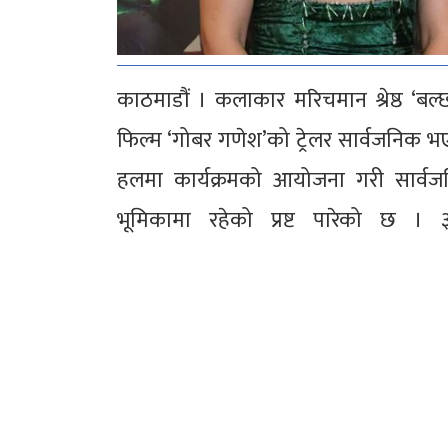
काठमाडौं । कलाकार मरिचमान श्रेष्ठ ‘बल्छी
फिल्म ‘गोबर गणेश’को ट्रेलर सार्वजनिक 
हलमा कार्यक्रमको आयोजना गरी सार्वजनिक 
भूमिकामा रहेको प्रष्ट पारेको छ ।