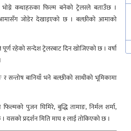
 भोग्ने कथाहरुका फिल्म बनेको ट्रेलरले बताउँछ ।
्ट आमासँग जोडेर देखाइएको छ । बल्छीको आमाको
पूर्ण रहेको सन्देश ट्रेलरबाट दिन खोजिएको छ । वर्षा
।
 र सन्तोष बानियाँ भने बल्छीको साथीको भूमिकामा
यस फिल्मको पुजन घिमिरे, बुद्धि तामाङ, निर्मल शर्मा,
। यसको प्रदर्शन मिति माघ १ लाई तोकिएको छ ।