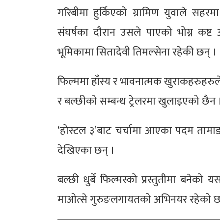
गरिबीमा हुर्किएको ग्रामिण युवाले सहरमा
संघर्षका दौरान उसले पाएको भोग्न कष
भूमिकामा सितादेवी तिमल्सेना रहेकी छन् ।
फिल्ममा हाँस्य र भावनात्मक खुराकहरुहरुले 
र बल्छीको सम्बन्ध ट्रेलरमा खुलाइएको छैन 
‘होस्टल ३’बाट चर्चामा आएका पदम तामाङ
देखिएका छन् ।
बल्छी धुर्बे फिल्मस्को प्रस्तुतीमा बनेको 
माओत्से गुरुङलगायतको अभिनयर रहेको छ 