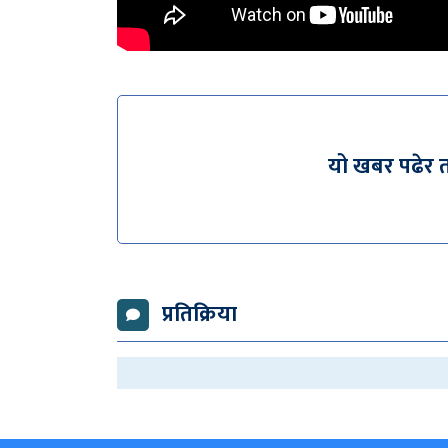
यो खबर पढेर 
प्रतिक्रिया